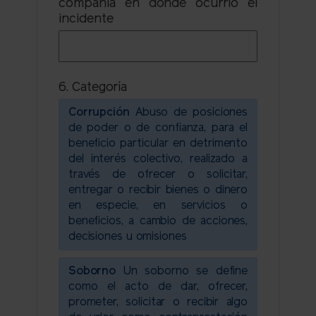
compañía en donde ocurrió el
incidente
6. Categoría
Corrupción
Abuso de posiciones
de poder o de confianza, para el
beneficio particular en detrimento
del interés colectivo, realizado a
través de ofrecer o solicitar,
entregar o recibir bienes o dinero
en especie, en servicios o
beneficios, a cambio de acciones,
decisiones u omisiones
Soborno
Un soborno se define
como el acto de dar, ofrecer,
prometer, solicitar o recibir algo