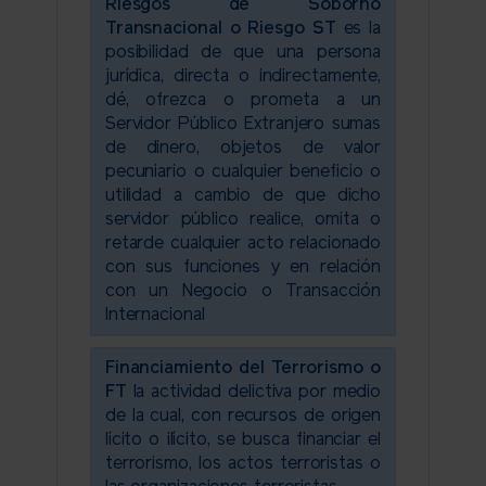
Riesgos de Soborno
Transnacional o Riesgo ST
es la
posibilidad de que una persona
jurídica, directa o indirectamente,
dé, ofrezca o prometa a un
Servidor Público Extranjero sumas
de dinero, objetos de valor
pecuniario o cualquier beneficio o
utilidad a cambio de que dicho
servidor público realice, omita o
retarde cualquier acto relacionado
con sus funciones y en relación
con un Negocio o Transacción
Internacional
Financiamiento del Terrorismo o
FT
la actividad delictiva por medio
de la cual, con recursos de origen
lícito o ilícito, se busca financiar el
terrorismo, los actos terroristas o