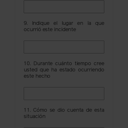
9. Indique el lugar en la que
ocurrió este incidente
10. Durante cuánto tiempo cree
usted que ha estado ocurriendo
este hecho
11. Cómo se dio cuenta de esta
situación