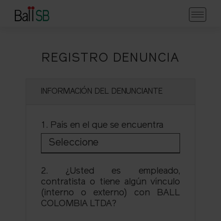
REGISTRO DENUNCIA
INFORMACIÓN DEL DENUNCIANTE
1. País en el que se encuentra
Seleccione
2. ¿Usted es empleado,
contratista o tiene algún vínculo
(interno o externo) con BALL
COLOMBIA LTDA?