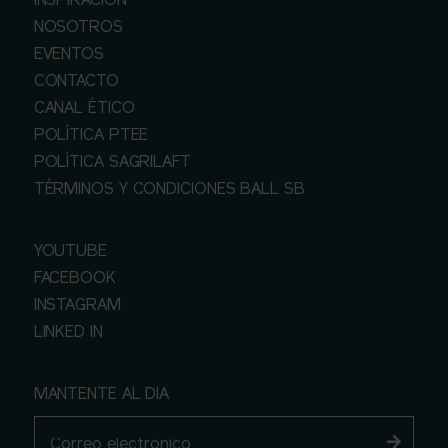
INSPIRACIÓN
NOSOTROS
EVENTOS
CONTACTO
CANAL ÉTICO
POLÍTICA PTEE
POLÍTICA SAGRILAFT
TÉRMINOS Y CONDICIONES BALL SB
YOUTUBE
FACEBOOK
INSTAGRAM
LINKED IN
MANTENTE AL DIA