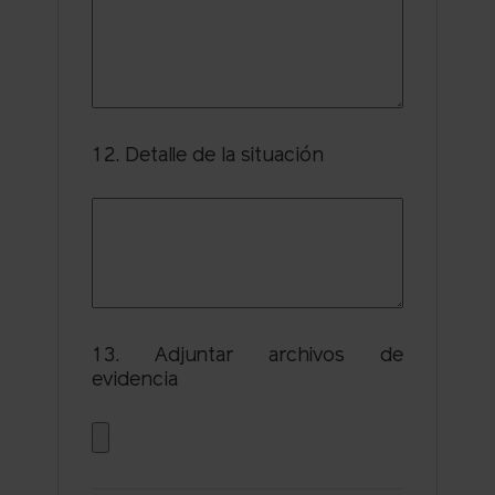
12. Detalle de la situación
13. Adjuntar archivos de
evidencia