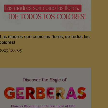
¡Las madres son como las flores, de todos los
colores!
2023 / 10 / 05