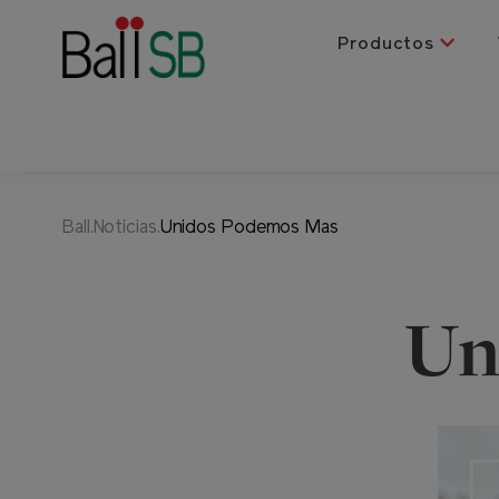
Productos
Ball.Noticias.
Unidos Podemos Mas
Un