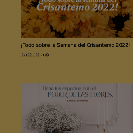
¡Todo sobre la Semana del Crisantemo 2022!
2022 / 21 / 09