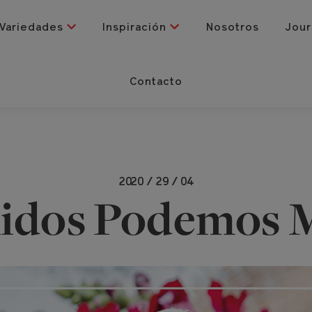
Variedades
Inspiración
Nosotros
Jour
Contacto
2020 / 29 / 04
idos Podemos 