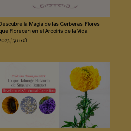
Descubre la Magia de las Gerberas. Flores
que Florecen en el Arcoíris de la Vida
2023 / 30 / 08