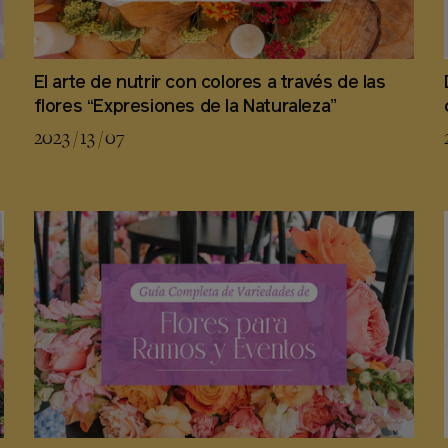
El arte de nutrir con colores a través de las
flores “Expresiones de la Naturaleza”
2023 / 13 / 07