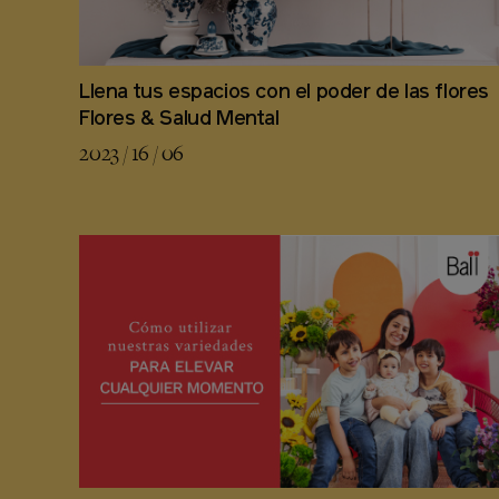
Llena tus espacios con el poder de las flores
Flores & Salud Mental
2023 / 16 / 06