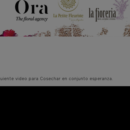
iguiente video para Cosechar en conjunto esperanza.