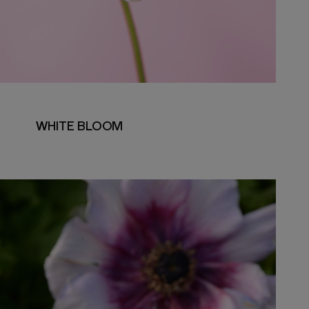
WHITE BLOOM