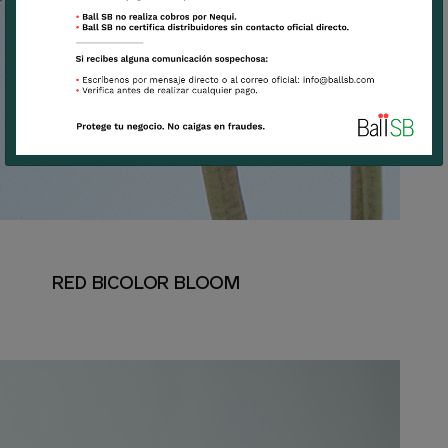
RED BICOLOR BLOOM