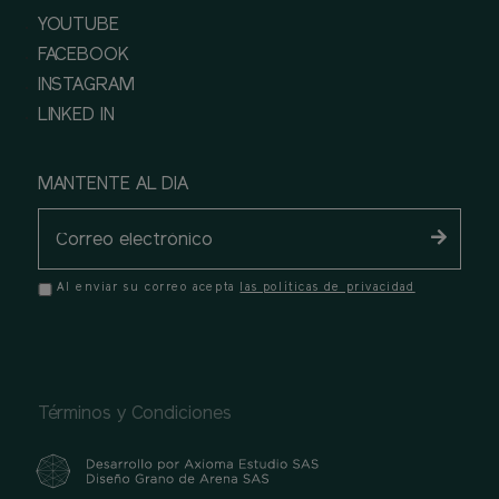
YOUTUBE
FACEBOOK
INSTAGRAM
LINKED IN
MANTENTE AL DIA
Al enviar su correo acepta
las políticas de privacidad
Términos y Condiciones