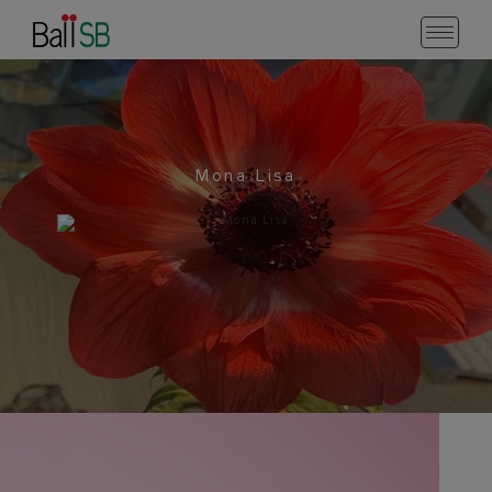
Mona Lisa