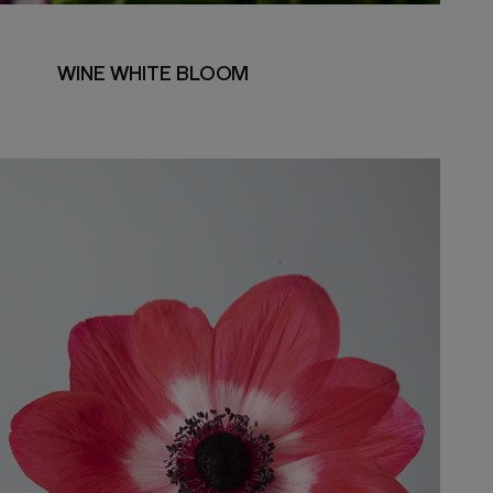
WINE WHITE BLOOM