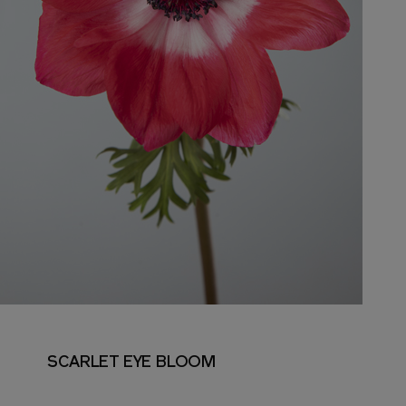
SCARLET EYE BLOOM