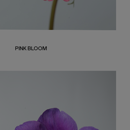
PINK BLOOM