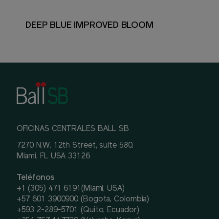
DEEP BLUE IMPROVED BLOOM
OFICINAS CENTRALES BALL SB
7270 N.W. 12th Street, suite 580.
Miami, FL USA 33126
Teléfonos
+1 (305) 471 6191(Miami, USA)
+57 601 3900900 (Bogota, Colombia)
+593 2-289-5701 (Quito, Ecuador)