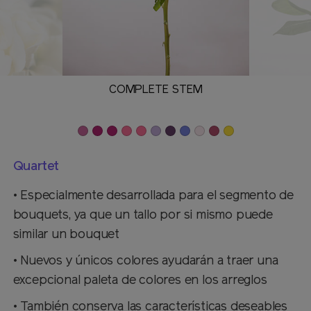
COMPLETE STEM
Quartet
• Especialmente desarrollada para el segmento de
bouquets, ya que un tallo por si mismo puede
similar un bouquet
• Nuevos y únicos colores ayudarán a traer una
excepcional paleta de colores en los arreglos
• También conserva las características deseables