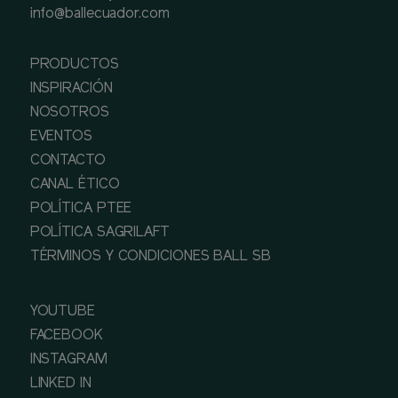
info@ballecuador.com
PRODUCTOS
INSPIRACIÓN
NOSOTROS
EVENTOS
CONTACTO
CANAL ÉTICO
POLÍTICA PTEE
POLÍTICA SAGRILAFT
TÉRMINOS Y CONDICIONES BALL SB
YOUTUBE
FACEBOOK
INSTAGRAM
LINKED IN