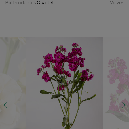
Ball.Productos.
Quartet
Volver