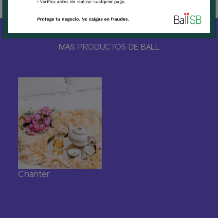
MAS PRODUCTOS DE BALL
Chanter