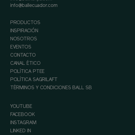
info@ballecuador.com
PRODUCTOS
INSPIRACIÓN
NOSOTROS
EVENTOS
CONTACTO
CANAL ÉTICO
POLÍTICA PTEE
POLÍTICA SAGRILAFT
TÉRMINOS Y CONDICIONES BALL SB
YOUTUBE
FACEBOOK
INSTAGRAM
LINKED IN