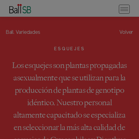
Ball.
Variedades
Volver
ESQUEJES
Los esquejes son plantas propagadas
asexualmente que se utilizan para la
producción de plantas de genotipo
idéntico. Nuestro personal
altamente capacitado se especializa
en seleccionar la más alta calidad de