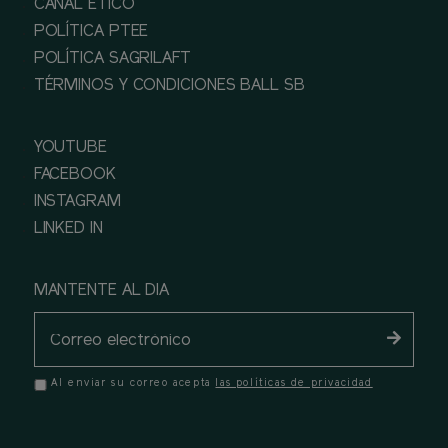
CANAL ÉTICO
POLÍTICA PTEE
POLÍTICA SAGRILAFT
TÉRMINOS Y CONDICIONES BALL SB
YOUTUBE
FACEBOOK
INSTAGRAM
LINKED IN
MANTENTE AL DIA
Al enviar su correo acepta
las políticas de privacidad