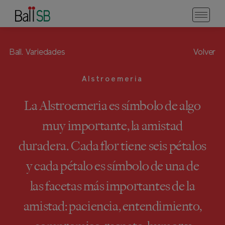
Ball.
Variedades
Volver
Alstroemeria
La Alstroemeria es símbolo de algo
muy importante, la amistad
duradera. Cada flor tiene seis pétalos
y cada pétalo es símbolo de una de
las facetas más importantes de la
amistad: paciencia, entendimiento,