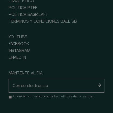
CANAL ÉTICO
POLÍTICA PTEE
POLÍTICA SAGRILAFT
TÉRMINOS Y CONDICIONES BALL SB
YOUTUBE
FACEBOOK
INSTAGRAM
LINKED IN
MANTENTE AL DIA
Al enviar su correo acepta
las políticas de privacidad