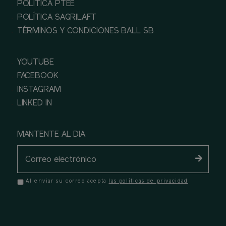
POLÍTICA PTEE
POLÍTICA SAGRILAFT
TÉRMINOS Y CONDICIONES BALL SB
YOUTUBE
FACEBOOK
INSTAGRAM
LINKED IN
MANTENTE AL DIA
Al enviar su correo acepta
las políticas de privacidad