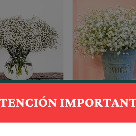
Polar Bear