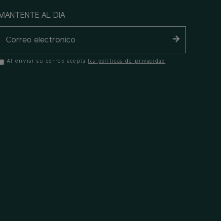
MANTENTE AL DIA
Al enviar su correo acepta
las políticas de privacidad