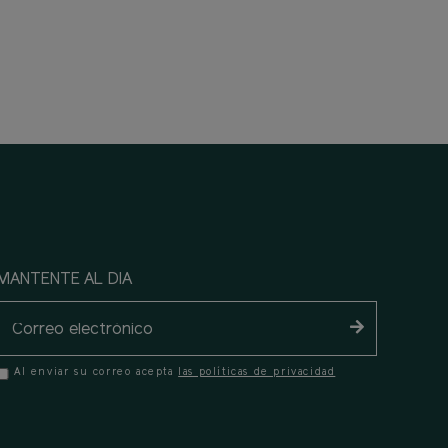
MANTENTE AL DIA
Al enviar su correo acepta
las políticas de privacidad