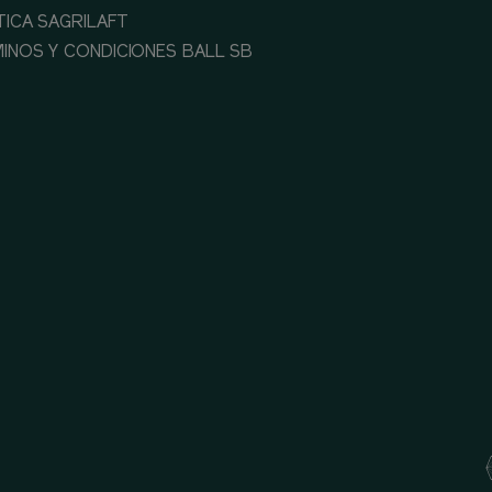
TICA SAGRILAFT
INOS Y CONDICIONES BALL SB