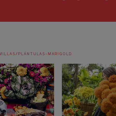
MILLAS/PLÁNTULAS-MARIGOLD